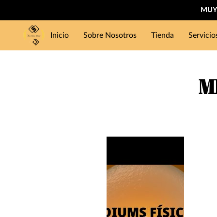
MUY 
Inicio
Sobre Nosotros
Tienda
Servicio
M