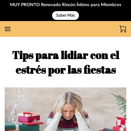
MUY PRONTO Renovado Rincón Íntimo para Miembros
Saber Más
Tips para lidiar con el
estrés por las fiestas