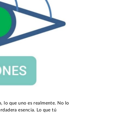
o, lo que uno es realmente. No lo
erdadera esencia. Lo que tú